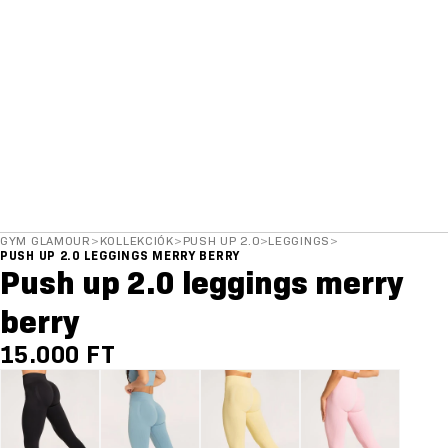
GYM GLAMOUR
>
KOLLEKCIÓK
>
PUSH UP 2.0
>
LEGGINGS
>
PUSH UP 2.0 LEGGINGS MERRY BERRY
Push up 2.0 leggings merry
berry
15.000 FT