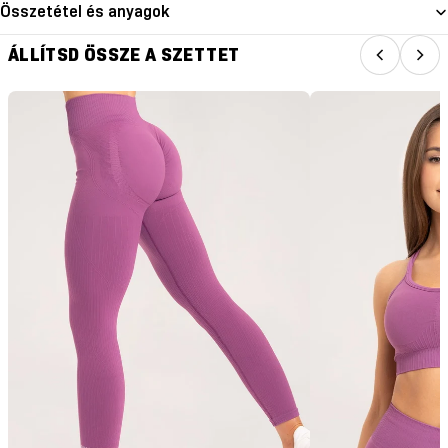
Összetétel és anyagok
ÁLLÍTSD ÖSSZE A SZETTET