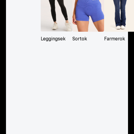
Leggingsek
Sortok
Farmerok