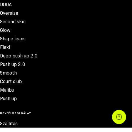
DODA
Oversize
Second skin
Glow
Shape jeans
Flexi
Deep push up 2.0
Push up 2.0
Smooth
Court club
Malibu
Push up
ÜGYFÉLSZOLGÁLAT
Szállítás