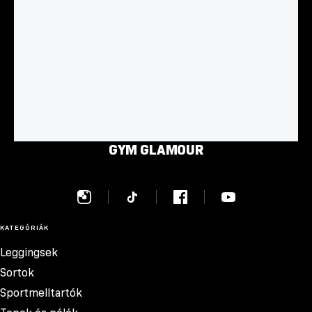
GYM GLAMOUR
KATEGÓRIÁK
Leggingsek
Sortok
Sportmelltartók