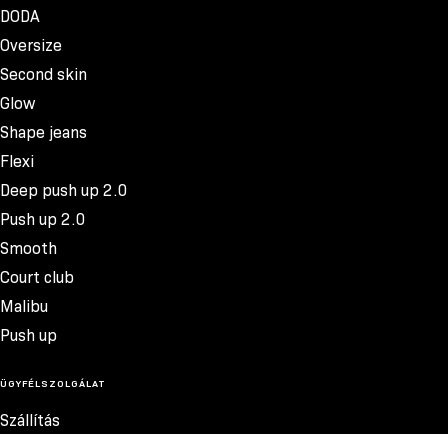
DODA
Oversize
Second skin
Glow
Shape jeans
Flexi
Deep push up 2.0
Push up 2.0
Smooth
Court club
Malibu
Push up
ÜGYFÉLSZOLGÁLAT
Szállítás