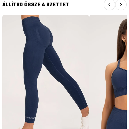
ÁLLÍTSD ÖSSZE A SZETTET