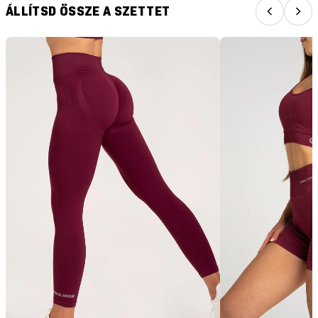
ÁLLÍTSD ÖSSZE A SZETTET