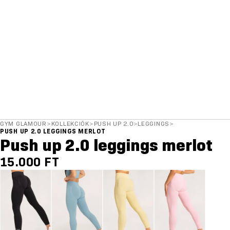
GYM GLAMOUR
>
KOLLEKCIÓK
>
PUSH UP 2.0
>
LEGGINGS
>
PUSH UP 2.0 LEGGINGS MERLOT
Push up 2.0 leggings merlot
15.000 FT