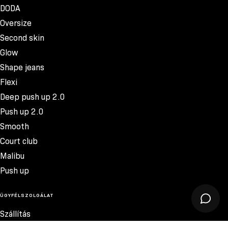
DODA
Oversize
Second skin
Glow
Shape jeans
Flexi
Deep push up 2.0
Push up 2.0
Smooth
Court club
Malibu
Push up
ÜGYFÉLSZOLGÁLAT
Szállítás