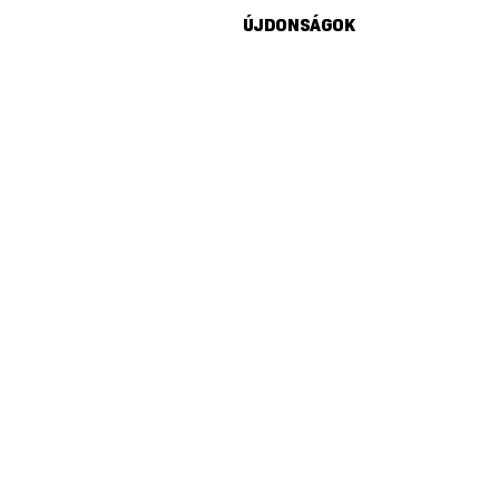
ÚJDONSÁGOK