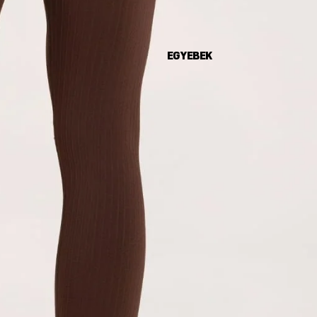
EGYEBEK