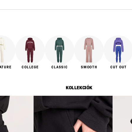
ATURE
COLLEGE
CLASSIC
SMOOTH
CUT OUT
KOLLEKCIÓK