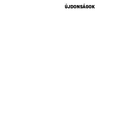
ÚJDONSÁGOK