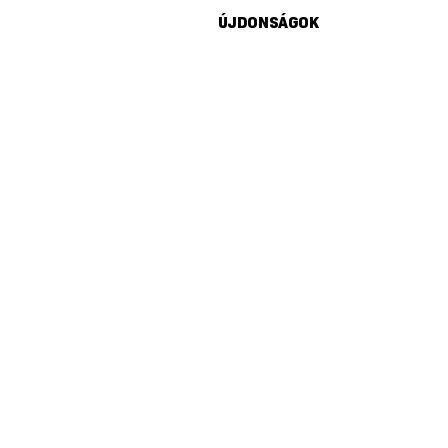
ÚJDONSÁGOK