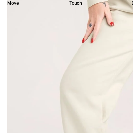
Move
Touch