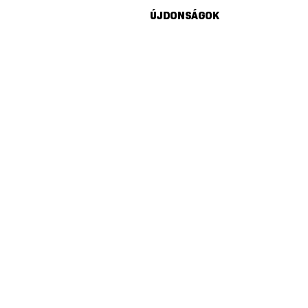
ÚJDONSÁGOK