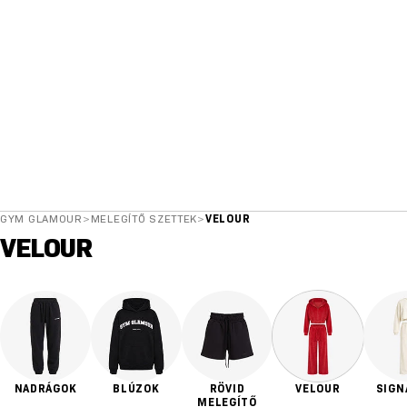
GYM GLAMOUR
>
MELEGÍTŐ SZETTEK
>
VELOUR
VELOUR
NADRÁGOK
BLÚZOK
RÖVID
VELOUR
SIGN
MELEGÍTŐ