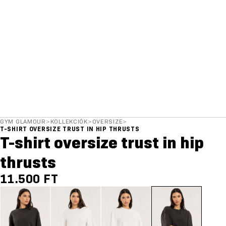
GYM GLAMOUR
>
KOLLEKCIÓK
>
OVERSIZE
>
T-SHIRT OVERSIZE TRUST IN HIP THRUSTS
T-shirt oversize trust in hip
thrusts
11.500 FT