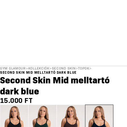
GYM GLAMOUR
>
KOLLEKCIÓK
>
SECOND SKIN
>
TOPOK
>
SECOND SKIN MID MELLTARTÓ DARK BLUE
Second Skin Mid melltartó
dark blue
15.000 FT