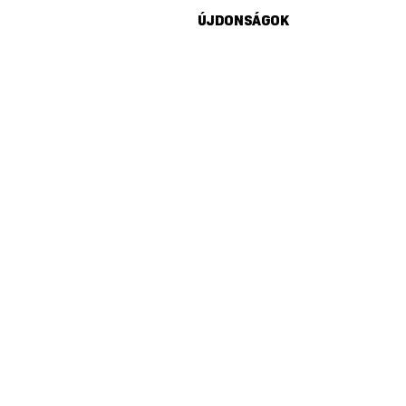
ÚJDONSÁGOK