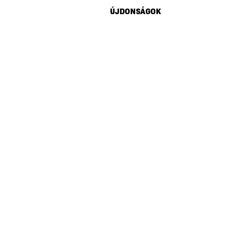
ÚJDONSÁGOK