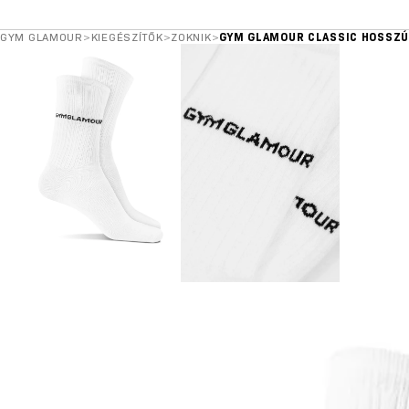
GYM GLAMOUR
>
KIEGÉSZÍTŐK
>
ZOKNIK
>
GYM GLAMOUR CLASSIC HOSSZÚ 