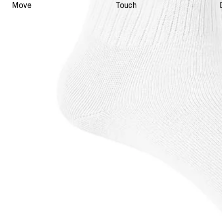
Move
Touch