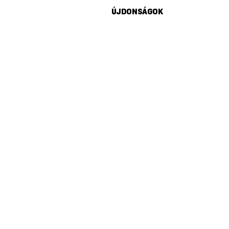
ÚJDONSÁGOK