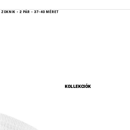
ZOKNIK - 2 PÁR - 37-40 MÉRET
KOLLEKCIÓK