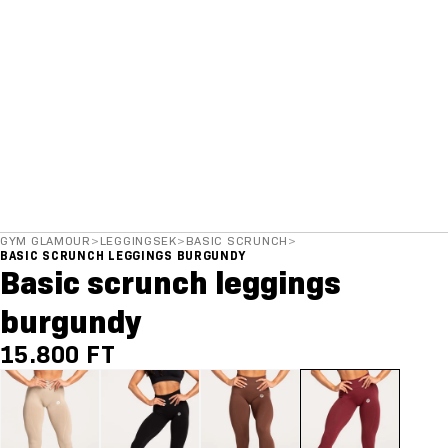
GYM GLAMOUR
>
LEGGINGSEK
>
BASIC SCRUNCH
>
BASIC SCRUNCH LEGGINGS BURGUNDY
Basic scrunch leggings
burgundy
15.800 FT