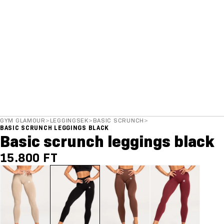
GYM GLAMOUR
>
LEGGINGSEK
>
BASIC SCRUNCH
>
BASIC SCRUNCH LEGGINGS BLACK
Basic scrunch leggings black
15.800 FT