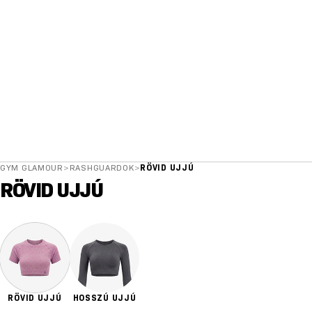
GYM GLAMOUR
>
RASHGUARDOK
>
RÖVID UJJÚ
RÖVID UJJÚ
RÖVID UJJÚ
HOSSZÚ UJJÚ