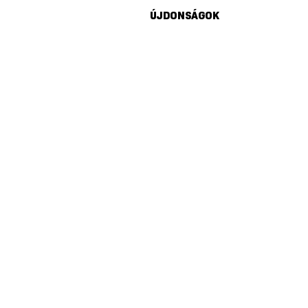
ÚJDONSÁGOK