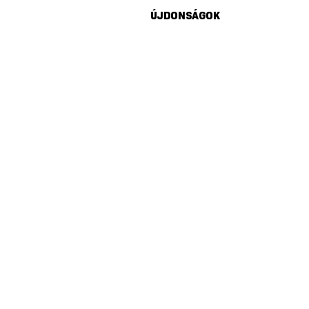
ÚJDONSÁGOK