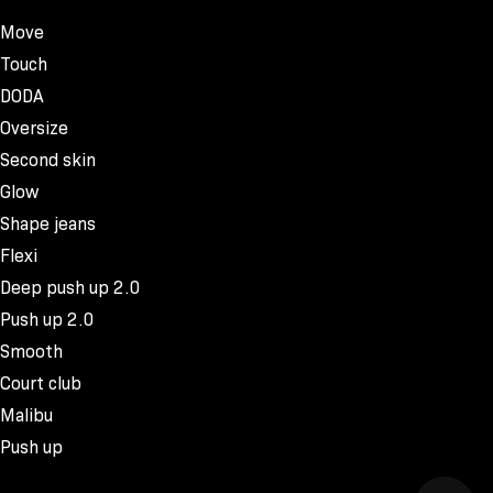
Move
Touch
DODA
Oversize
Second skin
Glow
Shape jeans
Flexi
Deep push up 2.0
Push up 2.0
Smooth
Court club
Malibu
Push up