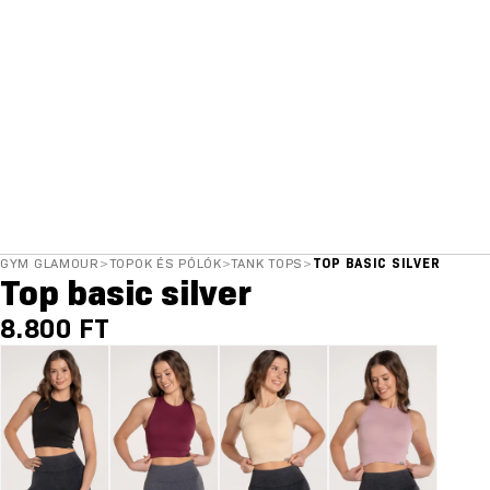
GYM GLAMOUR
>
TOPOK ÉS PÓLÓK
>
TANK TOPS
>
TOP BASIC SILVER
Top basic silver
8.800 FT