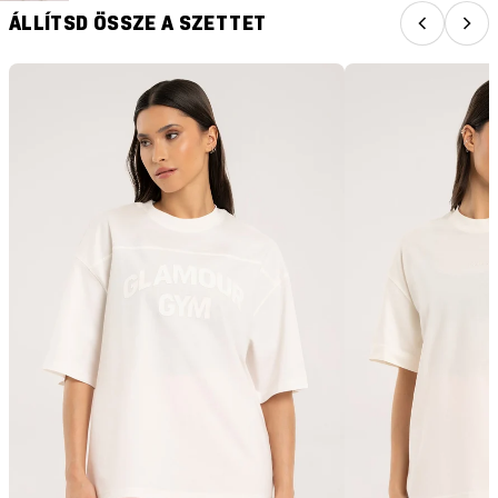
ÁLLÍTSD ÖSSZE A SZETTET