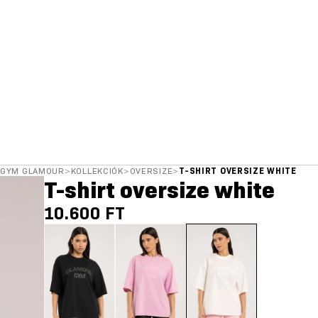
GYM GLAMOUR
>
KOLLEKCIÓK
>
OVERSIZE
>
T-SHIRT OVERSIZE WHITE
T-shirt oversize white
10.600 FT