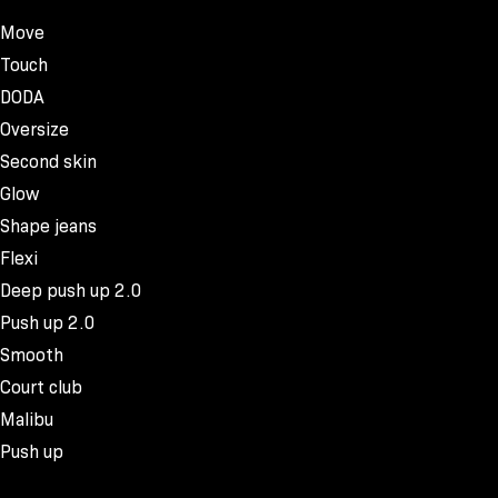
Move
Touch
DODA
Oversize
Second skin
Glow
Shape jeans
Flexi
Deep push up 2.0
Push up 2.0
Smooth
Court club
Malibu
Push up