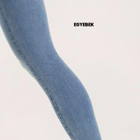
EGYEBEK