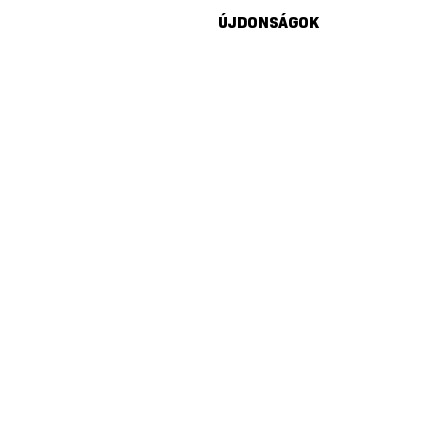
ÚJDONSÁGOK