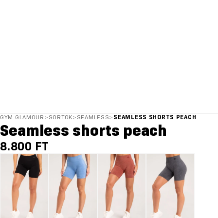
GYM GLAMOUR
>
SORTOK
>
SEAMLESS
>
SEAMLESS SHORTS PEACH
Seamless shorts peach
8.800 FT