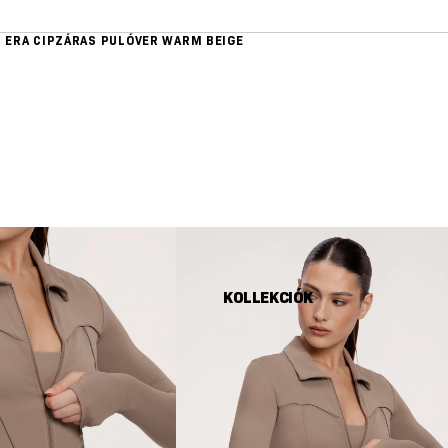
S ERA CIPZÁRAS PULÓVER WARM BEIGE
KOLLEKCIÓK