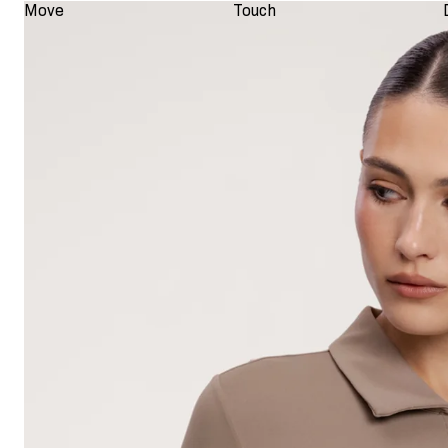
Move
Touch