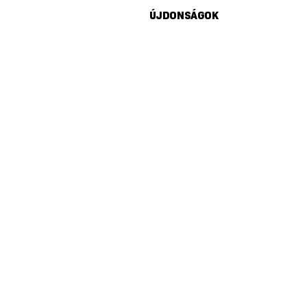
ÚJDONSÁGOK