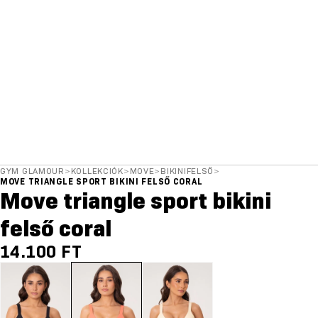
GYM GLAMOUR
>
KOLLEKCIÓK
>
MOVE
>
BIKINIFELSŐ
>
MOVE TRIANGLE SPORT BIKINI FELSŐ CORAL
Move triangle sport bikini
felső coral
14.100 FT