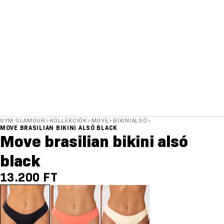
GYM GLAMOUR
>
KOLLEKCIÓK
>
MOVE
>
BIKINIALSÓ
>
MOVE BRASILIAN BIKINI ALSÓ BLACK
Move brasilian bikini alsó
black
13.200 FT