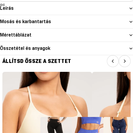
Leírás
Mosás és karbantartás
Mérettáblázat
Összetétel és anyagok
ÁLLÍTSD ÖSSZE A SZETTET