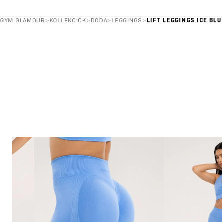
GYM GLAMOUR
>
KOLLEKCIÓK
>
DODA
>
LEGGINGS
>
LIFT LEGGINGS ICE BLU