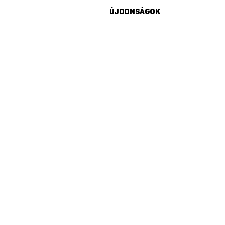
ÚJDONSÁGOK