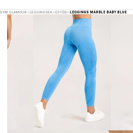
GYM GLAMOUR
>
LEGGINGSEK
>
EGYÉB
>
LEGGINGS MARBLE BABY BLUE