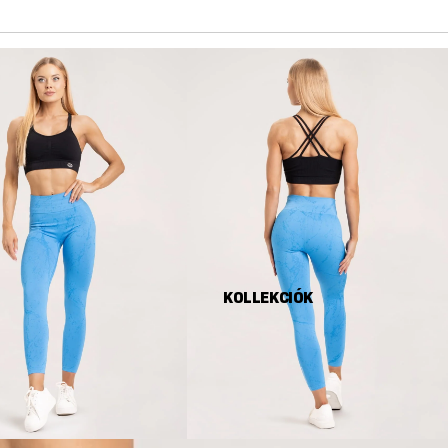
KOLLEKCIÓK