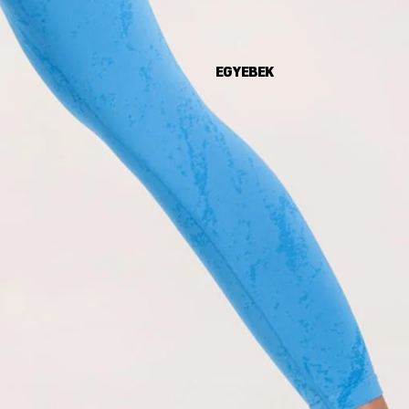
EGYEBEK