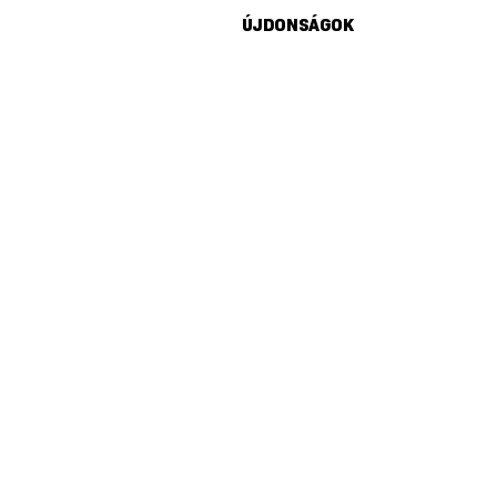
ÚJDONSÁGOK