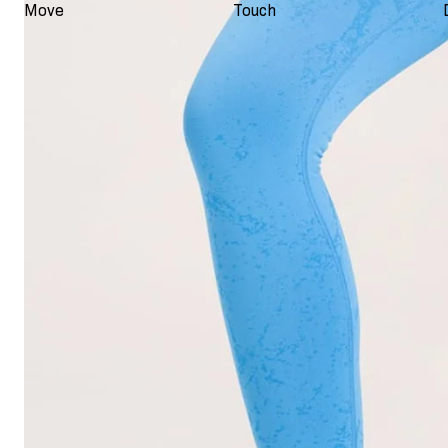
Move
Touch