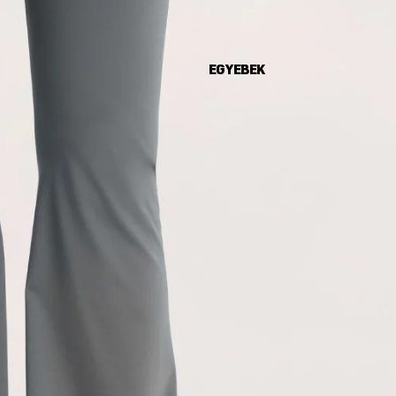
EGYEBEK