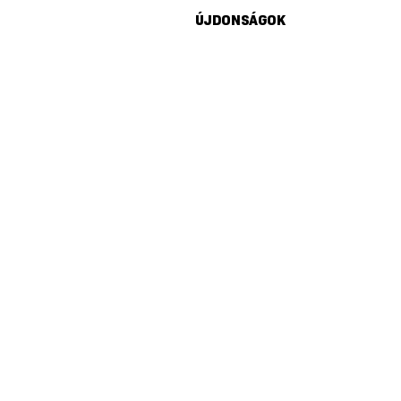
ÚJDONSÁGOK