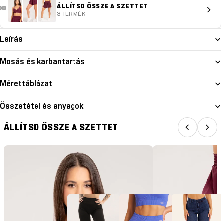
ÁLLÍTSD ÖSSZE A SZETTET
3 TERMÉK
Leírás
Mosás és karbantartás
Mérettáblázat
Összetétel és anyagok
ÁLLÍTSD ÖSSZE A SZETTET