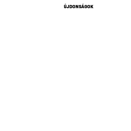
ÚJDONSÁGOK