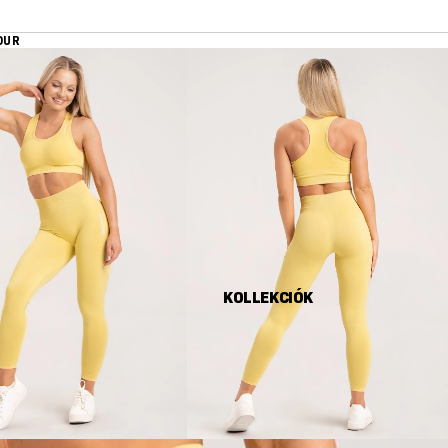
OUR
KOLLEKCIÓK