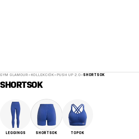
GYM GLAMOUR
>
KOLLEKCIÓK
>
PUSH UP 2.0
>
SHORTSOK
SHORTSOK
LEGGINGS
SHORTSOK
TOPOK