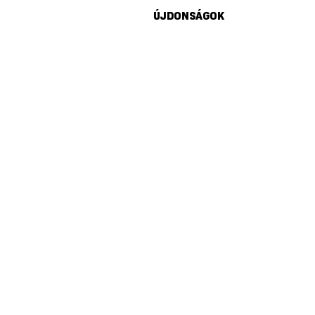
ÚJDONSÁGOK