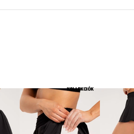
KOLLEKCIÓK