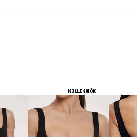
KOLLEKCIÓK