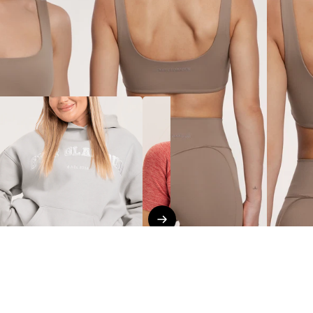
KOLLEKCIÓK