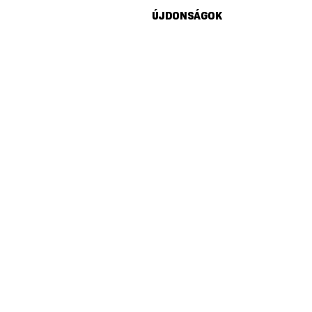
ÚJDONSÁGOK