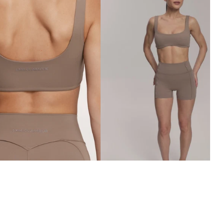
ÜGYFÉLSZOLGÁLAT